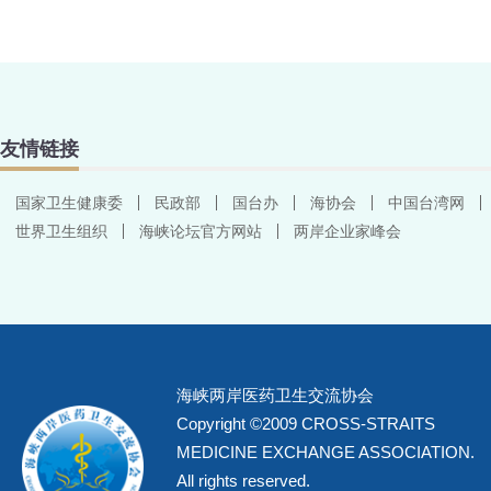
友情链接
国家卫生健康委
民政部
国台办
海协会
中国台湾网
世界卫生组织
海峡论坛官方网站
两岸企业家峰会
海峡两岸医药卫生交流协会
Copyright ©2009 CROSS-STRAITS
MEDICINE EXCHANGE ASSOCIATION.
All rights reserved.