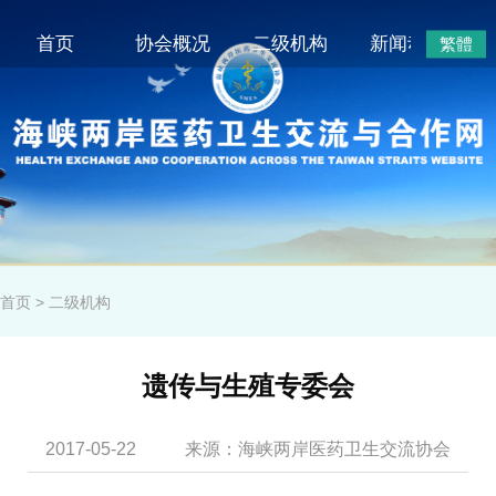
首页
协会概况
二级机构
新闻动态
繁體
首页
>
二级机构
遗传与生殖专委会
2017-05-22
来源：海峡两岸医药卫生交流协会