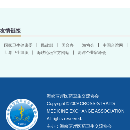
友情链接
国家卫生健康委
民政部
国台办
海协会
中国台湾网
世界卫生组织
海峡论坛官方网站
两岸企业家峰会
海峡两岸医药卫生交流协会
Copyright ©2009 CROSS-STRAITS
MEDICINE EXCHANGE ASSOCIATION.
All rights reserved.
主办：海峡两岸医药卫生交流协会