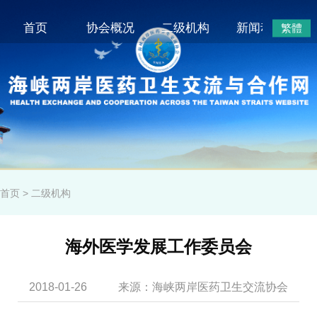
首页
协会概况
二级机构
新闻动态
繁體
首页
>
二级机构
海外医学发展工作委员会
2018-01-26
来源：海峡两岸医药卫生交流协会