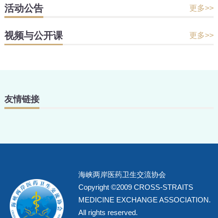
活动公告
更多>>
视频与公开课
更多>>
友情链接
海峡两岸医药卫生交流协会
Copyright ©2009 CROSS-STRAITS
MEDICINE EXCHANGE ASSOCIATION.
All rights reserved.