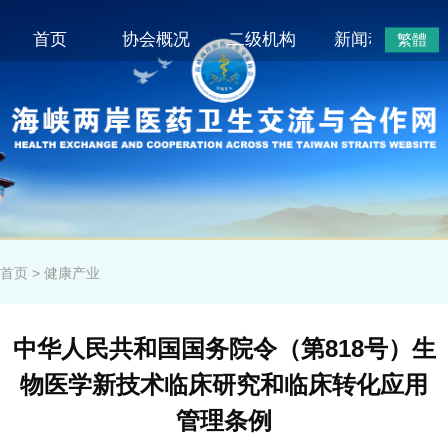
首页
协会概况
二级机构
新闻动态
繁體
首页
>
健康产业
中华人民共和国国务院令（第818号）生
物医学新技术临床研究和临床转化应用
管理条例