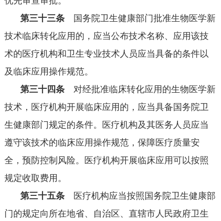
优先审查审批。
第三十三条
国务院卫生健康部门批准生物医学新
技术临床转化应用的，应当公布技术名称、应用该技
术的医疗机构和卫生专业技术人员应当具备的条件以
及临床应用操作规范。
第三十四条
对经批准临床转化应用的生物医学新
技术，医疗机构开展临床应用的，应当具备国务院卫
生健康部门规定的条件。医疗机构及其医务人员应当
遵守该技术的临床应用操作规范，保障医疗质量安
全，预防控制风险。医疗机构开展临床应用可以按照
规定收取费用。
第三十五条
医疗机构应当按照国务院卫生健康部
门的规定向所在地省、自治区、直辖市人民政府卫生