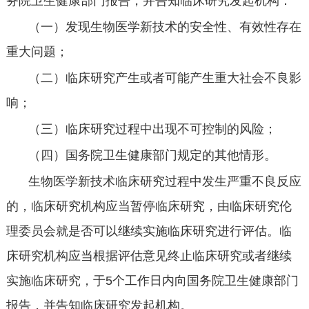
务院卫生健康部门报告，并告知临床研究发起机构：
（一）发现生物医学新技术的安全性、有效性存在
重大问题；
（二）临床研究产生或者可能产生重大社会不良影
响；
（三）临床研究过程中出现不可控制的风险；
（四）国务院卫生健康部门规定的其他情形。
生物医学新技术临床研究过程中发生严重不良反应
的，临床研究机构应当暂停临床研究，由临床研究伦
理委员会就是否可以继续实施临床研究进行评估。临
床研究机构应当根据评估意见终止临床研究或者继续
实施临床研究，于
5
个工作日内向国务院卫生健康部门
报告，并告知临床研究发起机构。