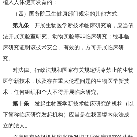
植入人体使其发育的；
（四）国务院卫生健康部门规定的其他方式。
第九条
开展生物医学新技术临床研究前，应当依
法开展实验室研究、动物实验等非临床研究；经非临
床研究证明该技术安全、有效的，方可开展临床研
究。
对法律、行政法规和国家有关规定明令禁止的生物
医学新技术，以及存在重大伦理问题的生物医学新技
术，任何组织和个人不得开展临床研究。
第十条
发起生物医学新技术临床研究的机构（以
下简称临床研究发起机构）应当是在我国境内依法成
立的法人。