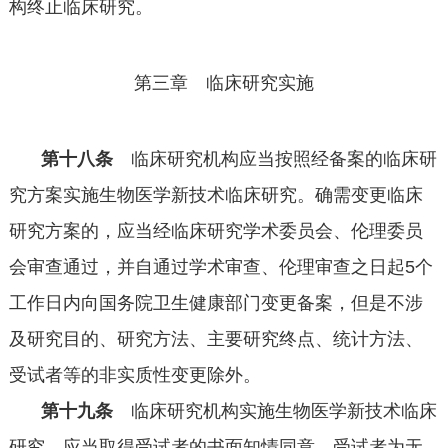
构终止临床研究。
第三章 临床研究实施
第十八条
临床研究机构应当按照经备案的临床研
究方案实施生物医学新技术临床研究。确需变更临床
研究方案的，应当经临床研究学术委员会、伦理委员
会审查通过，并自通过学术审查、伦理审查之日起
5
个
工作日内向国务院卫生健康部门变更备案，但是不涉
及研究目的、研究方法、主要研究终点、统计方法、
受试者等的非实质性变更除外。
第十九条
临床研究机构实施生物医学新技术临床
研究，应当取得受试者的书面知情同意。受试者为无