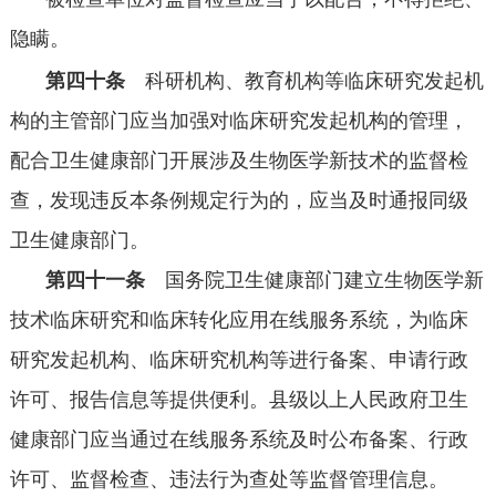
隐瞒。
第四十条
科研机构、教育机构等临床研究发起机
构的主管部门应当加强对临床研究发起机构的管理，
配合卫生健康部门开展涉及生物医学新技术的监督检
查，发现违反本条例规定行为的，应当及时通报同级
卫生健康部门。
第四十一条
国务院卫生健康部门建立生物医学新
技术临床研究和临床转化应用在线服务系统，为临床
研究发起机构、临床研究机构等进行备案、申请行政
许可、报告信息等提供便利。县级以上人民政府卫生
健康部门应当通过在线服务系统及时公布备案、行政
许可、监督检查、违法行为查处等监督管理信息。