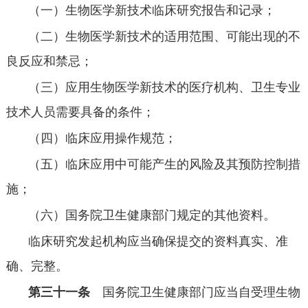
（一）生物医学新技术临床研究报告和记录；
（二）生物医学新技术的适用范围、可能出现的不
良反应和禁忌；
（三）应用生物医学新技术的医疗机构、卫生专业
技术人员需要具备的条件；
（四）临床应用操作规范；
（五）临床应用中可能产生的风险及其预防控制措
施；
（六）国务院卫生健康部门规定的其他资料。
临床研究发起机构应当确保提交的资料真实、准
确、完整。
第三十一条
国务院卫生健康部门应当自受理生物