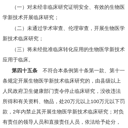
（一）对未经非临床研究证明安全、有效的生物医
学新技术开展临床研究；
（二）未通过学术审查、伦理审查，开展生物医学
新技术临床研究；
（三）将未经批准临床转化应用的生物医学新技术
应用于临床。
第四十五条
不符合本条例第十条第一款、第十一
条规定开展生物医学新技术临床研究的，由县级以上
人民政府卫生健康部门责令停止临床研究，没收违法
所得和有关资料、物品，处
20
万元以上
100
万元以下罚
款，
2
年内禁止其开展生物医学新技术临床研究；对负
有责任的领导人员和直接责任人员，依法给予处分，