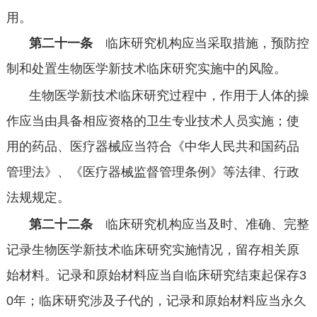
用。
第二十一条
临床研究机构应当采取措施，预防控
制和处置生物医学新技术临床研究实施中的风险。
生物医学新技术临床研究过程中，作用于人体的操
作应当由具备相应资格的卫生专业技术人员实施；使
用的药品、医疗器械应当符合《中华人民共和国药品
管理法》、《医疗器械监督管理条例》等法律、行政
法规规定。
第二十二条
临床研究机构应当及时、准确、完整
记录生物医学新技术临床研究实施情况，留存相关原
始材料。记录和原始材料应当自临床研究结束起保存
3
0
年；临床研究涉及子代的，记录和原始材料应当永久