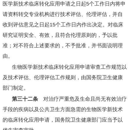
医学新技术临床转化应用申请之日起
5
个工作日内将申
请资料转交专业机构进行技术评估、伦理评估，并自
收到评估意见之日起
15
个工作日内作出决定。对临床
研究证明安全、有效，且符合伦理原则的，予以批
准；对不符合上述要求的，不予批准，并书面说明理
由。
生物医学新技术临床转化应用申请审查工作规范以
及技术评估、伦理评估工作规则，由国务院卫生健康
部门制定。
第三十二条
对治疗严重危及生命且尚无有效治疗
手段的疾病以及公共卫生方面急需的生物医学新技术
的临床转化应用申请，国务院卫生健康部门应当予以