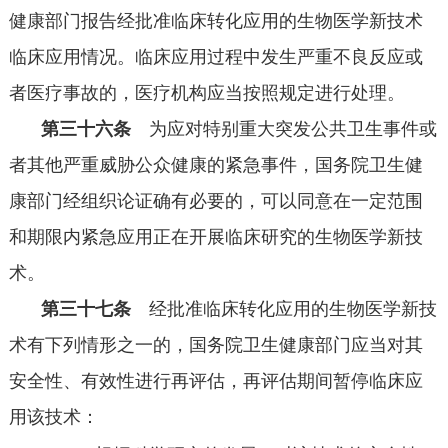
健康部门报告经批准临床转化应用的生物医学新技术
临床应用情况。临床应用过程中发生严重不良反应或
者医疗事故的，医疗机构应当按照规定进行处理。
第三十六条
为应对特别重大突发公共卫生事件或
者其他严重威胁公众健康的紧急事件，国务院卫生健
康部门经组织论证确有必要的，可以同意在一定范围
和期限内紧急应用正在开展临床研究的生物医学新技
术。
第三十七条
经批准临床转化应用的生物医学新技
术有下列情形之一的，国务院卫生健康部门应当对其
安全性、有效性进行再评估，再评估期间暂停临床应
用该技术：