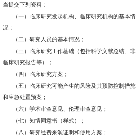
当提交下列资料：
（一）临床研究发起机构、临床研究机构的基本情
况；
（二）研究人员的基本情况；
（三）临床研究工作基础（包括科学文献总结、非
临床研究报告等）；
（四）临床研究方案；
（五）临床研究可能产生的风险及其预防控制措施
和应急处置预案；
（六）学术审查意见、伦理审查意见；
（七）知情同意书（样式）；
（八）研究经费来源证明和使用方案；