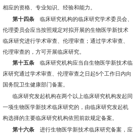
相应的资格、专业知识、经验和能力。
第十四条
临床研究机构的临床研究学术委员会、
伦理委员会应当按照规定对拟开展的生物医学新技术
临床研究进行学术审查、伦理审查；通过学术审查、
伦理审查的，方可开展临床研究。
第十五条
临床研究机构应当自生物医学新技术临
床研究通过学术审查、伦理审查之日起
5
个工作日内向
国务院卫生健康部门备案。
临床研究发起机构在两个以上临床研究机构发起同
一项生物医学新技术临床研究的，由临床研究发起机
构选择的主要临床研究机构依照前款规定备案。
第十六条
进行生物医学新技术临床研究备案，应