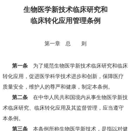
生物医学新技术临床研究和
临床转化应用管理条例
第一章 总 则
第一条
为了规范生物医学新技术临床研究和临床
转化应用，促进医学科学技术进步和创新，保障医疗
质量安全，维护人的尊严和健康，制定本条例。
第二条
在中华人民共和国境内从事生物医学新技
术临床研究、临床转化应用及其监督管理，应当遵守
本条例。
第三条
本条例所称生物医学新技术，是指以对健