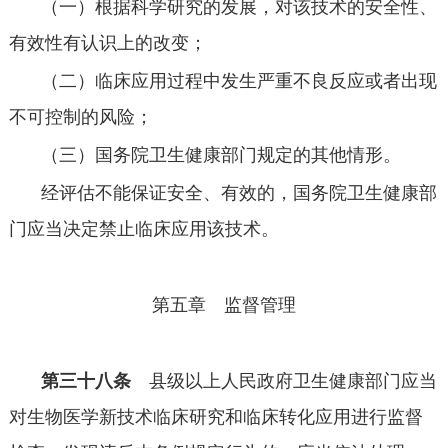
（一）根据科学研究的发展，对该技术的安全性、
有效性有认识上的改变；
（二）临床应用过程中发生严重不良反应或者出现
不可控制的风险；
（三）国务院卫生健康部门规定的其他情形。
经评估不能保证安全、有效的，国务院卫生健康部
门应当决定禁止临床应用该技术。
第五章 监督管理
第三十八条
县级以上人民政府卫生健康部门应当
对生物医学新技术临床研究和临床转化应用进行监督