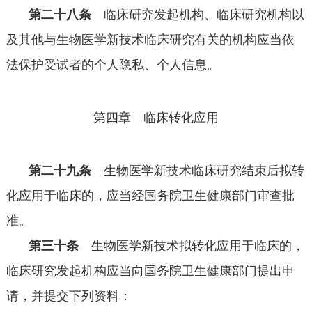
第二十八条
临床研究发起机构、临床研究机构以
及其他与生物医学新技术临床研究有关的机构应当依
法保护受试者的个人隐私、个人信息。
第四章 临床转化应用
第二十九条
生物医学新技术临床研究结束后拟转
化应用于临床的，应当经国务院卫生健康部门审查批
准。
第三十条
生物医学新技术拟转化应用于临床的，
临床研究发起机构应当向国务院卫生健康部门提出申
请，并提交下列资料：