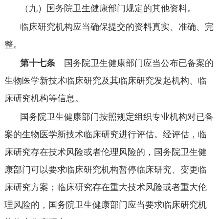
（九）国务院卫生健康部门规定的其他资料。
临床研究机构应当确保提交的资料真实、准确、完
整。
第十七条
国务院卫生健康部门应当公布已备案的
生物医学新技术临床研究及其临床研究发起机构、临
床研究机构等信息。
国务院卫生健康部门按照规定组织专业机构对已备
案的生物医学新技术临床研究进行评估。经评估，临
床研究存在技术风险或者伦理风险的，国务院卫生健
康部门可以要求临床研究机构暂停临床研究、变更临
床研究方案；临床研究存在重大技术风险或者重大伦
理风险的，国务院卫生健康部门应当要求临床研究机