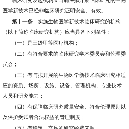
临床研究发起机构应当确保拟开展临床研究的生物
医学新技术已经非临床研究证明安全、有效。
第十一条
实施生物医学新技术临床研究的机构
（以下简称临床研究机构）应当具备下列条件：
（一）是三级甲等医疗机构；
（二）有符合要求的临床研究学术委员会和伦理委
员会；
（三）有与拟开展的生物医学新技术临床研究相适
应的资质、场所、设施、设备、管理机构、专业技术
人员和研究能力；
（四）有保障临床研究质量安全、符合伦理原则以
及保护受试者合法权益的管理制度；
（五）有稳定、充足的研究经费来源。