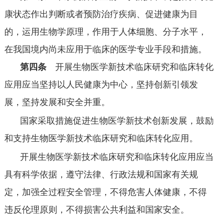
康状态作出判断或者预防治疗疾病、促进健康为目
的，运用生物学原理，作用于人体细胞、分子水平，
在我国境内尚未应用于临床的医学专业手段和措施。
第四条
开展生物医学新技术临床研究和临床转化
应用应当坚持以人民健康为中心，坚持创新引领发
展，坚持发展和安全并重。
国家采取措施促进生物医学新技术创新发展，鼓励
和支持生物医学新技术临床研究和临床转化应用。
开展生物医学新技术临床研究和临床转化应用应当
具有科学依据，遵守法律、行政法规和国家有关规
定，加强全过程安全管理，不得危害人体健康，不得
违反伦理原则，不得损害公共利益和国家安全。