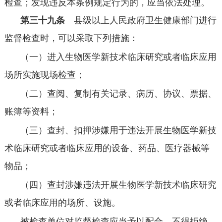
检查；发现违反本条例规定行为的，应当依法处理。
第三十九条
县级以上人民政府卫生健康部门进行
监督检查时，可以采取下列措施：
（一）进入生物医学新技术临床研究或者临床应用
场所实施现场检查；
（二）查阅、复制有关记录、病历、协议、票据、
账簿等资料；
（三）查封、扣押涉嫌用于违法开展生物医学新技
术临床研究或者临床应用的设备、药品、医疗器械等
物品；
（四）查封涉嫌违法开展生物医学新技术临床研究
或者临床应用的场所、设施。
被检查单位对监督检查应当予以配合，不得拒绝、