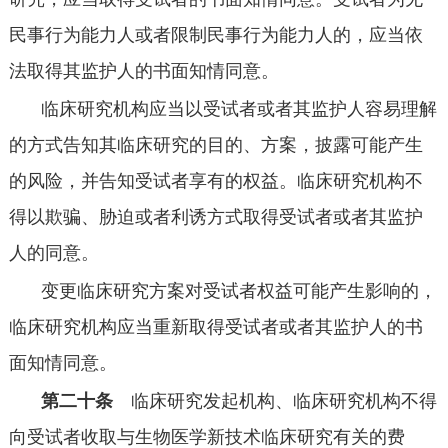
民事行为能力人或者限制民事行为能力人的，应当依
法取得其监护人的书面知情同意。
临床研究机构应当以受试者或者其监护人容易理解
的方式告知其临床研究的目的、方案，披露可能产生
的风险，并告知受试者享有的权益。临床研究机构不
得以欺骗、胁迫或者利诱方式取得受试者或者其监护
人的同意。
变更临床研究方案对受试者权益可能产生影响的，
临床研究机构应当重新取得受试者或者其监护人的书
面知情同意。
第二十条
临床研究发起机构、临床研究机构不得
向受试者收取与生物医学新技术临床研究有关的费