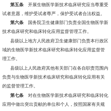
第五条
开展生物医学新技术临床研究应当尊重受
试者意愿，维护受试者尊严，保护受试者合法权益。
第六条
国务院卫生健康部门负责全国生物医学新
技术临床研究和临床转化应用监督管理工作。
县级以上地方人民政府卫生健康部门负责本行政区
域的生物医学新技术临床研究和临床转化应用监督管
理工作。
县级以上人民政府其他有关部门在各自职责范围内
负责与生物医学新技术临床研究和临床转化应用有关
的监督管理工作。
第七条
对在生物医学新技术临床研究和临床转化
应用中做出突出贡献的单位和个人，按照国家有关规