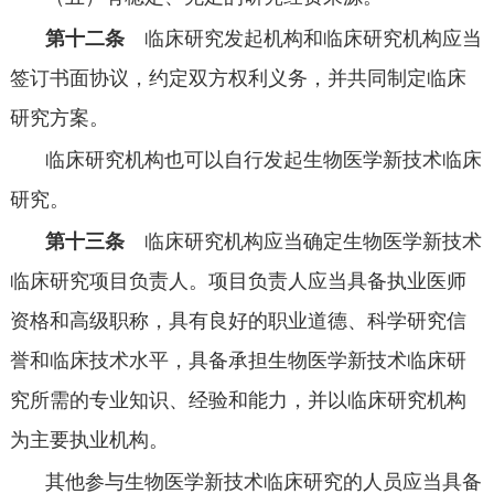
第十二条
临床研究发起机构和临床研究机构应当
签订书面协议，约定双方权利义务，并共同制定临床
研究方案。
临床研究机构也可以自行发起生物医学新技术临床
研究。
第十三条
临床研究机构应当确定生物医学新技术
临床研究项目负责人。项目负责人应当具备执业医师
资格和高级职称，具有良好的职业道德、科学研究信
誉和临床技术水平，具备承担生物医学新技术临床研
究所需的专业知识、经验和能力，并以临床研究机构
为主要执业机构。
其他参与生物医学新技术临床研究的人员应当具备