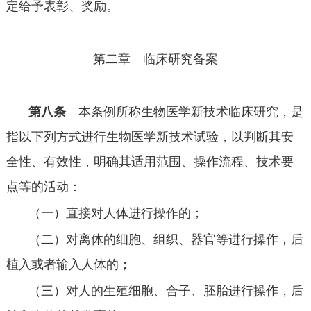
定给予表彰、奖励。
第二章 临床研究备案
第八条
本条例所称生物医学新技术临床研究，是
指以下列方式进行生物医学新技术试验，以判断其安
全性、有效性，明确其适用范围、操作流程、技术要
点等的活动：
（一）直接对人体进行操作的；
（二）对离体的细胞、组织、器官等进行操作，后
植入或者输入人体的；
（三）对人的生殖细胞、合子、胚胎进行操作，后