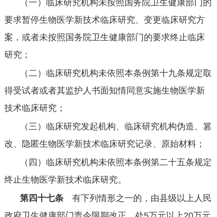
（一）临床研究机构未按照国务院卫生健康部门的
要求暂停生物医学新技术临床研究、变更临床研究方
案，或者未按照国务院卫生健康部门的要求终止临床
研究；
（二）临床研究机构未依照本条例第十九条规定取
得受试者或者其监护人书面知情同意实施生物医学新
技术临床研究；
（三）临床研究发起机构、临床研究机构伪造、篡
改、隐匿生物医学新技术临床研究记录、原始材料；
（四）临床研究机构未依照本条例第二十五条规定
终止生物医学新技术临床研究。
第四十七条
有下列情形之一的，由县级以上人民
政府卫生健康部门责令限期改正，处
5
万元以上
20
万元