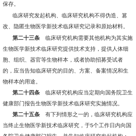
保存。
临床研究发起机构、临床研究机构不得伪造、篡
改、隐匿生物医学新技术临床研究记录和原始材料。
第二十三条
临床研究机构需要其他机构为其实施
生物医学新技术临床研究提供技术支持，提供人体细
胞、组织、器官等生物样本，或者协助招募受试者
的，应当告知临床研究的目的、方案、备案情况和生
物样本的用途。
第二十四条
临床研究机构应当定期向国务院卫生
健康部门报告生物医学新技术临床研究实施情况。
第二十五条
有下列情形之一的，临床研究机构应
当终止生物医学新技术临床研究，于
5
个工作日内向国