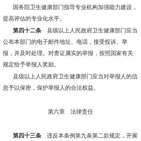
国务院卫生健康部门指导专业机构加强能力建设，
提高评估的专业化水平。
第四十二条
县级以上人民政府卫生健康部门应当
公布本部门的电子邮件地址、电话，接受投诉、举
报，并及时处理。对查证属实的举报，按照国家有关
规定给予举报人奖励。
县级以上人民政府卫生健康部门应当对举报人的信
息予以保密，保护举报人的合法权益。
第六章 法律责任
第四十三条
违反本条例第九条第二款规定，开展